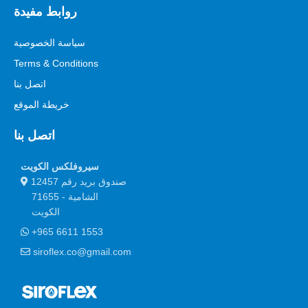
روابط مفيدة
سياسة الخصوصية
Terms & Conditions
اتصل بنا
خريطة الموقع
اتصل بنا
سيروفلكس الكويت
صندوق بريد رقم 12457
الشامية - 71655
الكويت
+965 6611 1553
siroflex.co@gmail.com